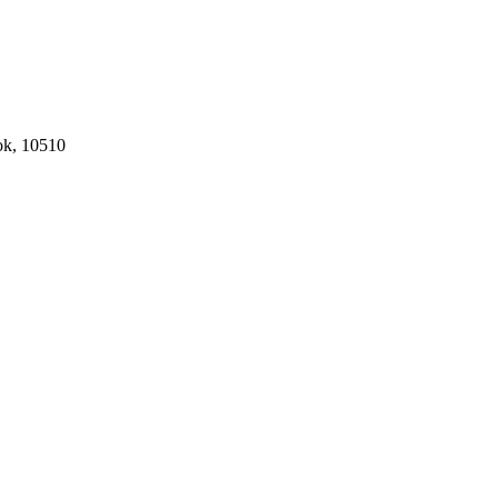
ok, 10510