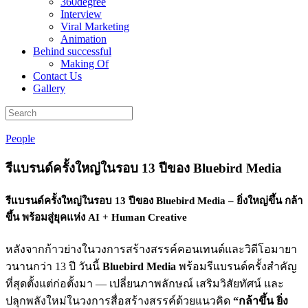
360degree
Interview
Viral Marketing
Animation
Behind successful
Making Of
Contact Us
Gallery
People
รีแบรนด์ครั้งใหญ่ในรอบ 13 ปีของ Bluebird Media
รีแบรนด์ครั้งใหญ่ในรอบ 13 ปีของ Bluebird Media – ยิ่งใหญ่ขึ้น กล้า
ขึ้น พร้อมสู่ยุคแห่ง AI + Human Creative
หลังจากก้าวย่างในวงการสร้างสรรค์คอนเทนต์และวิดีโอมายา
วนานกว่า 13 ปี วันนี้
Bluebird Media
พร้อมรีแบรนด์ครั้งสำคัญ
ที่สุดตั้งแต่ก่อตั้งมา — เปลี่ยนภาพลักษณ์ เสริมวิสัยทัศน์ และ
ปลุกพลังใหม่ในวงการสื่อสร้างสรรค์ด้วยแนวคิด
“กล้าขึ้น ยิ่ง