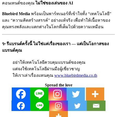
คอนเทนต์ของคุณ
ไม่ใช่ของเล่นของ AI
Bluebird Media
พร้อมเป็นพาร์ทเนอร์ที่เข้าใจทั้ง “เทคโนโลยี”
และ “ความคิดสร้างสรรค์” อย่างแท้จริง เพื่อทำให้เนื้อหาของ
คุณทรงพลังและแตกต่างในโลกที่เต็มไปด้วยความเหมือน
✨ รีแบรนด์ครั้งนี้ ไม่ใช่แค่เรื่องของเรา — แต่เป็นโอกาสของ
แบรนด์คุณ
อย่าให้เทคโนโลยีควบคุมแบรนด์ของคุณ
แต่จงใช้เทคโนโลยีผ่านมือผู้เชี่ยวชาญ
ให้เราเล่าเรื่องแทนคุณ
www.bluebirdmedia.co.th
Spread the love